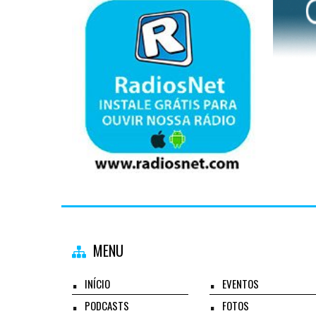
MENU
INÍCIO
EVENTOS
PODCASTS
FOTOS