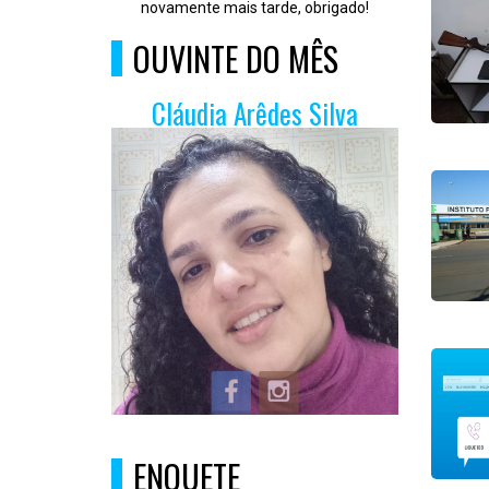
novamente mais tarde, obrigado!
OUVINTE DO MÊS
Cláudia Arêdes Silva
ENQUETE