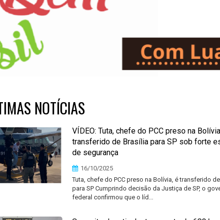
TIMAS NOTÍCIAS
VÍDEO: Tuta, chefe do PCC preso na Bolívia
transferido de Brasília para SP sob forte
de segurança
16/10/2025
Tuta, chefe do PCC preso na Bolívia, é transferido de 
para SP Cumprindo decisão da Justiça de SP, o gov
federal confirmou que o líd...