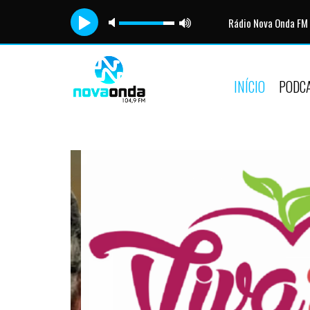
Rádio Nova Onda FM
INÍCIO
PODC