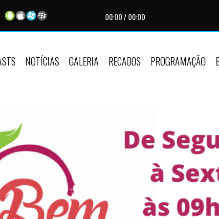
00:00
/
00:00
ASTS
NOTÍCIAS
GALERIA
RECADOS
PROGRAMAÇÃO