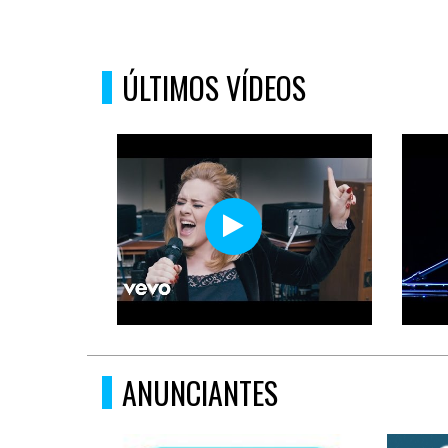
ÚLTIMOS VÍDEOS
ANUNCIANTES