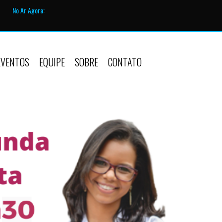
No Ar Agora:
EVENTOS
EQUIPE
SOBRE
CONTATO