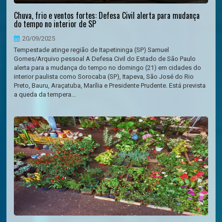
Chuva, frio e ventos fortes: Defesa Civil alerta para mudança
do tempo no interior de SP
20/09/2025
Tempestade atinge região de Itapetininga (SP) Samuel
Gomes/Arquivo pessoal A Defesa Civil do Estado de São Paulo
alerta para a mudança do tempo no domingo (21) em cidades do
interior paulista como Sorocaba (SP), Itapeva, São José do Rio
Preto, Bauru, Araçatuba, Marília e Presidente Prudente. Está prevista
a queda da tempera...