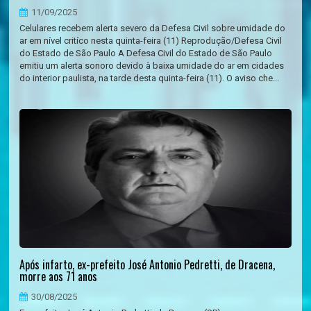
11/09/2025
Celulares recebem alerta severo da Defesa Civil sobre umidade do
ar em nível critíco nesta quinta-feira (11) Reprodução/Defesa Civil
do Estado de São Paulo A Defesa Civil do Estado de São Paulo
emitiu um alerta sonoro devido à baixa umidade do ar em cidades
do interior paulista, na tarde desta quinta-feira (11). O aviso che...
Após infarto, ex-prefeito José Antonio Pedretti, de Dracena,
morre aos 71 anos
30/08/2025