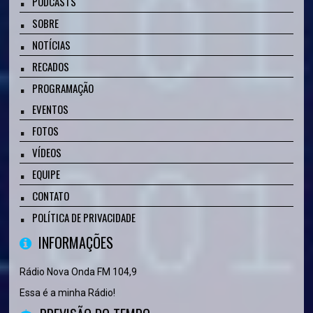
PODCASTS
SOBRE
NOTÍCIAS
RECADOS
PROGRAMAÇÃO
EVENTOS
FOTOS
VÍDEOS
EQUIPE
CONTATO
POLÍTICA DE PRIVACIDADE
INFORMAÇÕES
Rádio Nova Onda FM 104,9
Essa é a minha Rádio!