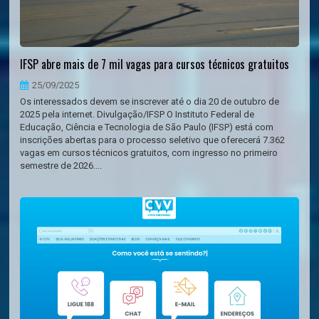
IFSP abre mais de 7 mil vagas para cursos técnicos gratuitos
25/09/2025
Os interessados devem se inscrever até o dia 20 de outubro de
2025 pela internet. Divulgação/IFSP O Instituto Federal de
Educação, Ciência e Tecnologia de São Paulo (IFSP) está com
inscrições abertas para o processo seletivo que oferecerá 7.362
vagas em cursos técnicos gratuitos, com ingresso no primeiro
semestre de 2026....