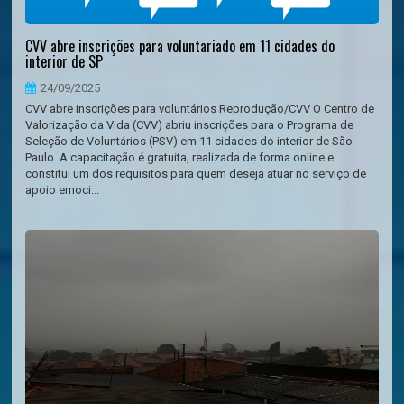
CVV abre inscrições para voluntariado em 11 cidades do
interior de SP
24/09/2025
CVV abre inscrições para voluntários Reprodução/CVV O Centro de
Valorização da Vida (CVV) abriu inscrições para o Programa de
Seleção de Voluntários (PSV) em 11 cidades do interior de São
Paulo. A capacitação é gratuita, realizada de forma online e
constitui um dos requisitos para quem deseja atuar no serviço de
apoio emoci...