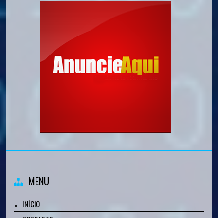
MENU
INÍCIO