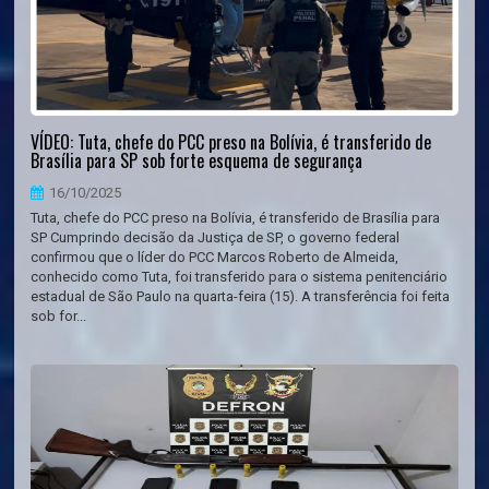
VÍDEO: Tuta, chefe do PCC preso na Bolívia, é transferido de
Brasília para SP sob forte esquema de segurança
16/10/2025
Tuta, chefe do PCC preso na Bolívia, é transferido de Brasília para
SP Cumprindo decisão da Justiça de SP, o governo federal
confirmou que o líder do PCC Marcos Roberto de Almeida,
conhecido como Tuta, foi transferido para o sistema penitenciário
estadual de São Paulo na quarta-feira (15). A transferência foi feita
sob for...