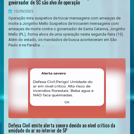
governador de SC são alvo de operação
15/09/2025
Operação mira suspeitos de trocar mensagens com ameaças de
morte a Jorginho Mello Suspeitos de trocarem mensagens com
ameaças de morte contra o governador de Santa Catarina, Jorginho
Mello (PL), forma alvos de uma operação nesta segunda-feira (15).
Além do estado, os mandados de busca aconteceram em São
Paulo e na Paraíba. ...
Defesa Civil emite alerta sonoro devido ao nível crítico da
umidade do ar no interior de SP