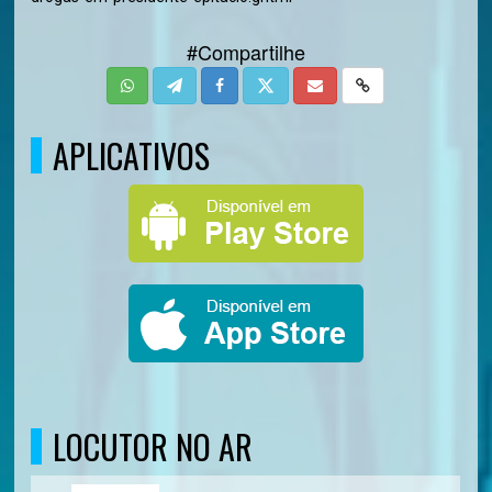
#Compartilhe
APLICATIVOS
LOCUTOR NO AR