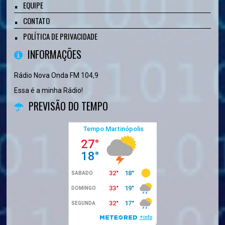
EQUIPE
CONTATO
POLÍTICA DE PRIVACIDADE
INFORMAÇÕES
Rádio Nova Onda FM 104,9
Essa é a minha Rádio!
PREVISÃO DO TEMPO