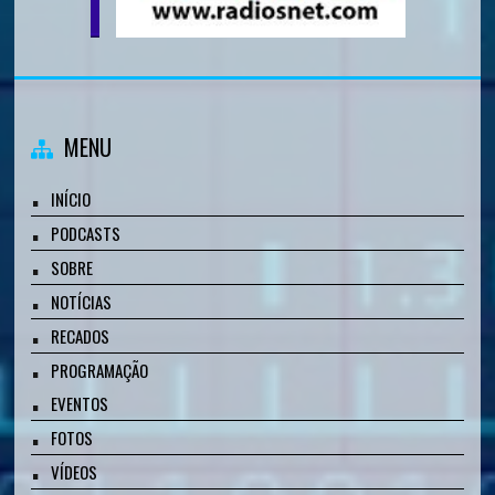
MENU
INÍCIO
PODCASTS
SOBRE
NOTÍCIAS
RECADOS
PROGRAMAÇÃO
EVENTOS
FOTOS
VÍDEOS