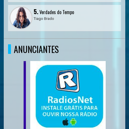
5.
Verdades do Tempo
Tiago Brado
ANUNCIANTES