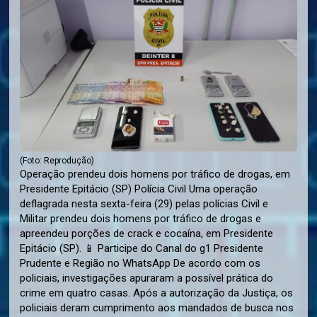
(Foto: Reprodução)
Operação prendeu dois homens por tráfico de drogas, em
Presidente Epitácio (SP) Polícia Civil Uma operação
deflagrada nesta sexta-feira (29) pelas polícias Civil e
Militar prendeu dois homens por tráfico de drogas e
apreendeu porções de crack e cocaína, em Presidente
Epitácio (SP). 📱 Participe do Canal do g1 Presidente
Prudente e Região no WhatsApp De acordo com os
policiais, investigações apuraram a possível prática do
crime em quatro casas. Após a autorização da Justiça, os
policiais deram cumprimento aos mandados de busca nos