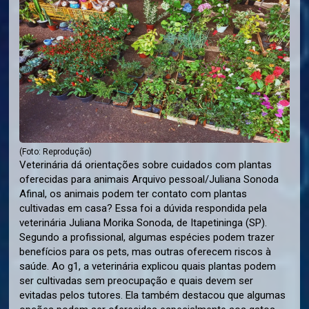
(Foto: Reprodução)
Veterinária dá orientações sobre cuidados com plantas
oferecidas para animais Arquivo pessoal/Juliana Sonoda
Afinal, os animais podem ter contato com plantas
cultivadas em casa? Essa foi a dúvida respondida pela
veterinária Juliana Morika Sonoda, de Itapetininga (SP).
Segundo a profissional, algumas espécies podem trazer
benefícios para os pets, mas outras oferecem riscos à
saúde. Ao g1, a veterinária explicou quais plantas podem
ser cultivadas sem preocupação e quais devem ser
evitadas pelos tutores. Ela também destacou que algumas