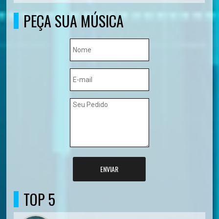
PEÇA SUA MÚSICA
ENVIAR
TOP 5