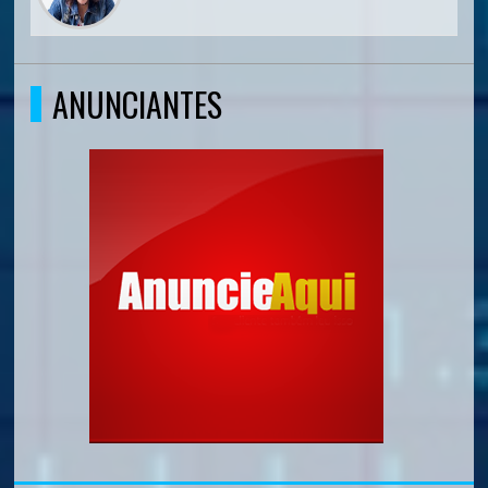
ANUNCIANTES