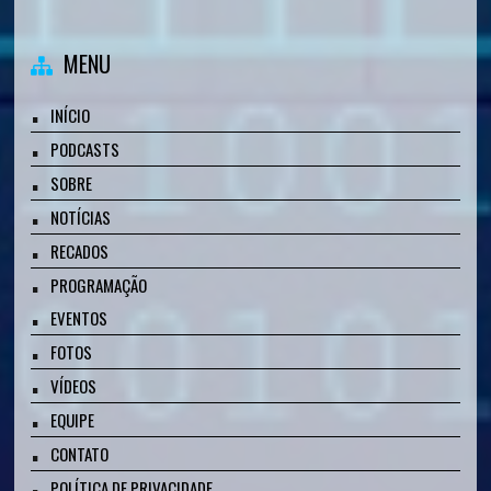
MENU
INÍCIO
PODCASTS
SOBRE
NOTÍCIAS
RECADOS
PROGRAMAÇÃO
EVENTOS
FOTOS
VÍDEOS
EQUIPE
CONTATO
POLÍTICA DE PRIVACIDADE