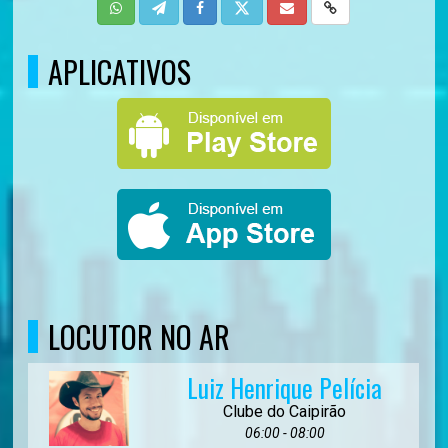
APLICATIVOS
LOCUTOR NO AR
Luiz Henrique Pelícia
Clube do Caipirão
06:00 - 08:00