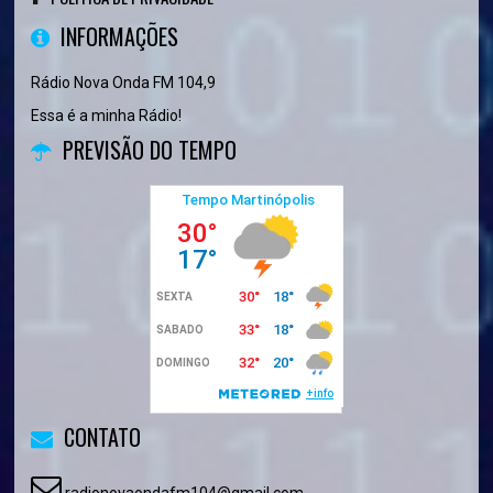
INFORMAÇÕES
Rádio Nova Onda FM 104,9
Essa é a minha Rádio!
PREVISÃO DO TEMPO
CONTATO