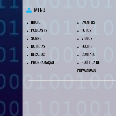
MENU
INÍCIO
EVENTOS
PODCASTS
FOTOS
SOBRE
VÍDEOS
NOTÍCIAS
EQUIPE
RECADOS
CONTATO
PROGRAMAÇÃO
POLÍTICA DE
PRIVACIDADE