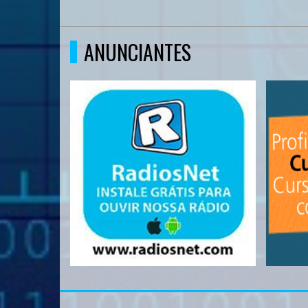
ANUNCIANTES