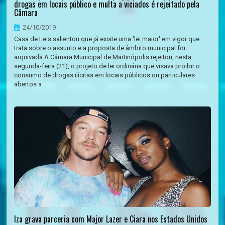
drogas em locais público e multa a viciados é rejeitado pela
Câmara
24/10/2019
Casa de Leis salientou que já existe uma 'lei maior' em vigor que
trata sobre o assunto e a proposta de âmbito municipal foi
arquivada.A Câmara Municipal de Martinópolis rejeitou, nesta
segunda-feira (21), o projeto de lei ordinária que visava proibir o
consumo de drogas ilícitas em locais públicos ou particulares
abertos a...
Iza grava parceria com Major Lazer e Ciara nos Estados Unidos