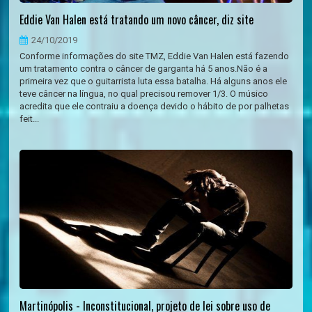
Eddie Van Halen está tratando um novo câncer, diz site
24/10/2019
Conforme informações do site TMZ, Eddie Van Halen está fazendo
um tratamento contra o câncer de garganta há 5 anos.Não é a
primeira vez que o guitarrista luta essa batalha. Há alguns anos ele
teve câncer na língua, no qual precisou remover 1/3. O músico
acredita que ele contraiu a doença devido o hábito de por palhetas
feit...
Martinópolis - Inconstitucional, projeto de lei sobre uso de