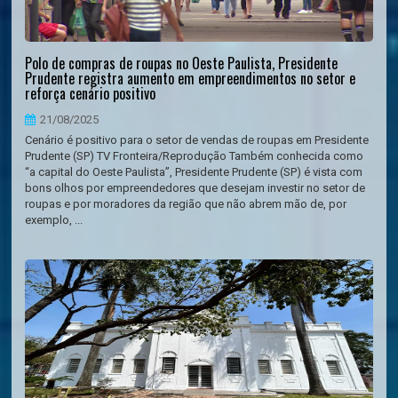
Polo de compras de roupas no Oeste Paulista, Presidente
Prudente registra aumento em empreendimentos no setor e
reforça cenário positivo
21/08/2025
Cenário é positivo para o setor de vendas de roupas em Presidente
Prudente (SP) TV Fronteira/Reprodução Também conhecida como
“a capital do Oeste Paulista”, Presidente Prudente (SP) é vista com
bons olhos por empreendedores que desejam investir no setor de
roupas e por moradores da região que não abrem mão de, por
exemplo, ...