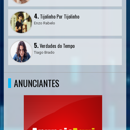
4.
Tijolinho Por Tijolinho
Enzo Rabelo
5.
Verdades do Tempo
Tiago Brado
ANUNCIANTES