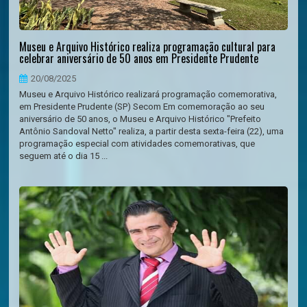
Museu e Arquivo Histórico realiza programação cultural para
celebrar aniversário de 50 anos em Presidente Prudente
20/08/2025
Museu e Arquivo Histórico realizará programação comemorativa,
em Presidente Prudente (SP) Secom Em comemoração ao seu
aniversário de 50 anos, o Museu e Arquivo Histórico "Prefeito
Antônio Sandoval Netto" realiza, a partir desta sexta-feira (22), uma
programação especial com atividades comemorativas, que
seguem até o dia 15 ...