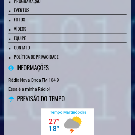
PROGRAMAÇÃO
EVENTOS
FOTOS
VÍDEOS
EQUIPE
CONTATO
POLÍTICA DE PRIVACIDADE
INFORMAÇÕES
Rádio Nova Onda FM 104,9
Essa é a minha Rádio!
PREVISÃO DO TEMPO