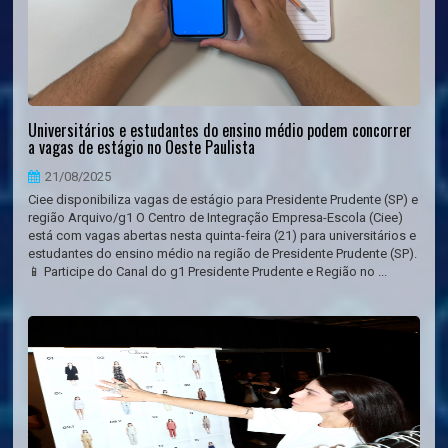
Universitários e estudantes do ensino médio podem concorrer
a vagas de estágio no Oeste Paulista
21/08/2025
Ciee disponibiliza vagas de estágio para Presidente Prudente (SP) e
região Arquivo/g1 O Centro de Integração Empresa-Escola (Ciee)
está com vagas abertas nesta quinta-feira (21) para universitários e
estudantes do ensino médio na região de Presidente Prudente (SP).
📱 Participe do Canal do g1 Presidente Prudente e Região no ...