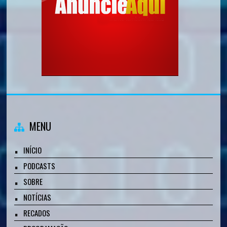
MENU
INÍCIO
PODCASTS
SOBRE
NOTÍCIAS
RECADOS